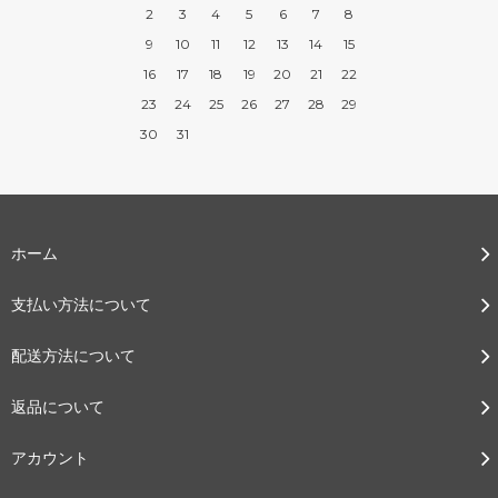
2
3
4
5
6
7
8
9
10
11
12
13
14
15
16
17
18
19
20
21
22
23
24
25
26
27
28
29
30
31
ホーム
支払い方法について
配送方法について
返品について
アカウント