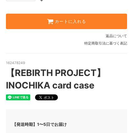
カートに入れる
返品について
特定商取引法に基づく表記
162478249
【REBIRTH PROJECT】
INOCHIKA card case
【発送時期】1〜5日でお届け