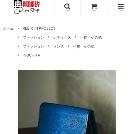
SEARCH
CART
MENU
ホーム
REBIRTH PROJECT
ファッション
レディース
小物・その他
ファッション
メンズ
小物・その他
INOCHIKA