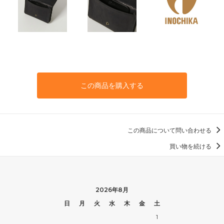
この商品を購入する
この商品について問い合わせる
買い物を続ける
2026年8月
日
月
火
水
木
金
土
1