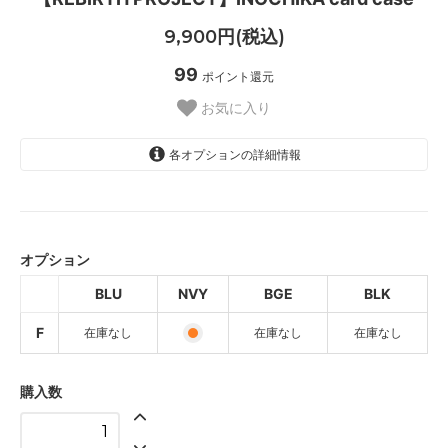
9,900円(税込)
99
ポイント還元
お気に入り
各オプションの詳細情報
BLU
SOLD OUT
オプション
NVY
BLU
NVY
BGE
BLK
BGE
SOLD OUT
F
在庫なし
在庫なし
在庫なし
BLK
SOLD OUT
購入数