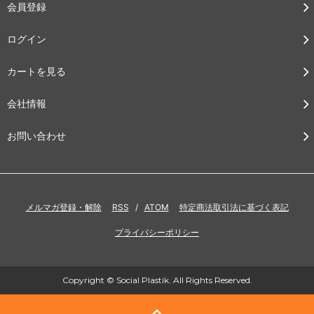
会員登録
ログイン
カートを見る
会社情報
お問い合わせ
メルマガ登録・解除
RSS
/
ATOM
特定商法取引法に基づく表記
プライバシーポリシー
Copyright © Social Plastik. All Rights Reserved.