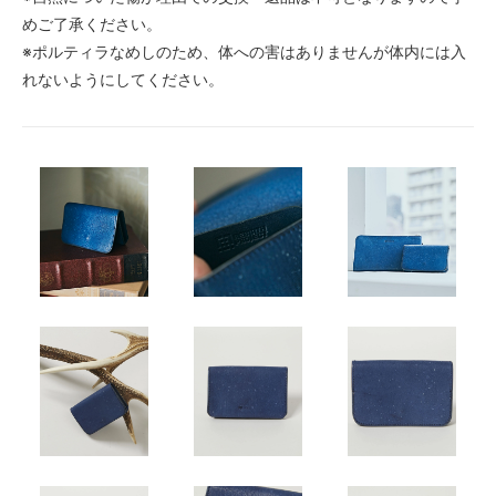
めご了承ください。
※ポルティラなめしのため、体への害はありませんが体内には入
れないようにしてください。