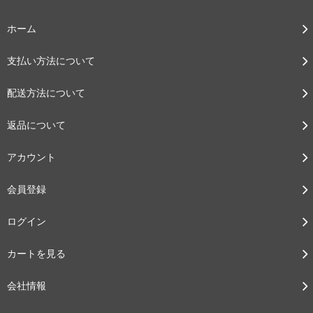
ホーム
支払い方法について
配送方法について
返品について
アカウント
会員登録
ログイン
カートを見る
会社情報