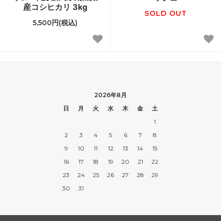
産コシヒカリ 3kg
SOLD OUT
5,500円(税込)
2026年8月
日
月
火
水
木
金
土
1
2
3
4
5
6
7
8
9
10
11
12
13
14
15
16
17
18
19
20
21
22
23
24
25
26
27
28
29
30
31