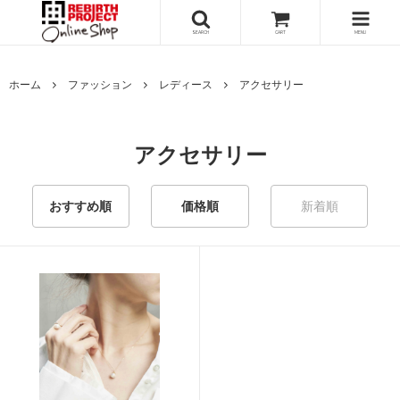
SEARCH
CART
MENU
ホーム
ファッション
レディース
アクセサリー
アクセサリー
おすすめ順
価格順
新着順