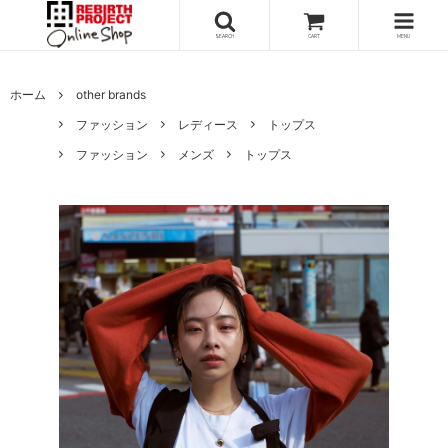
SEARCH
CART
MENU
ホーム
other brands
ファッション
レディース
トップス
ファッション
メンズ
トップス