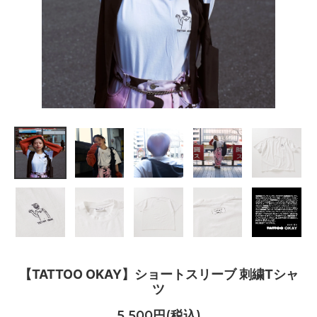
【TATTOO OKAY】ショートスリーブ 刺繍Tシャ
ツ
5,500円(税込)