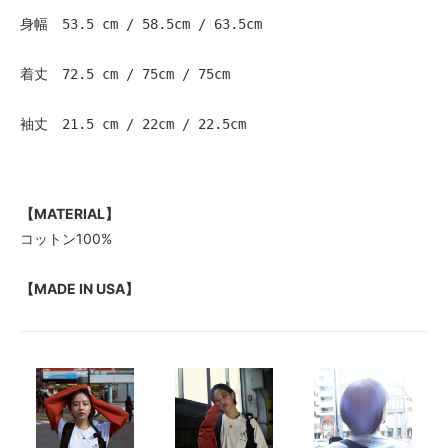
身幅　53.5 cm / 58.5cm / 63.5cm
着丈　72.5 cm / 75cm / 75cm
袖丈　21.5 cm / 22cm / 22.5cm
【MATERIAL】
コットン100%
【MADE IN USA】