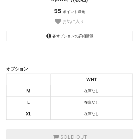
55
ポイント還元
お気に入り
各オプションの詳細情報
WHT
SOLD OUT
オプション
WHT
SOLD OUT
WHT
WHT
M
在庫なし
SOLD OUT
L
在庫なし
XL
在庫なし
SOLD OUT