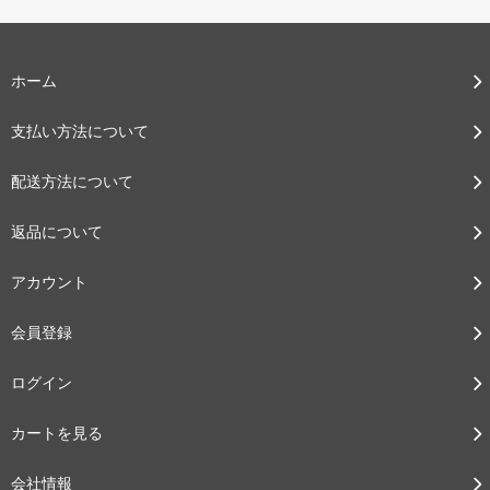
ホーム
支払い方法について
配送方法について
返品について
アカウント
会員登録
ログイン
カートを見る
会社情報