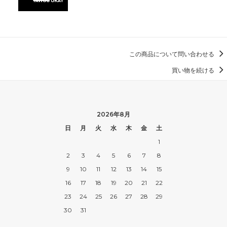
この商品について問い合わせる
買い物を続ける
2026年8月
日
月
火
水
木
金
土
1
2
3
4
5
6
7
8
9
10
11
12
13
14
15
16
17
18
19
20
21
22
23
24
25
26
27
28
29
30
31