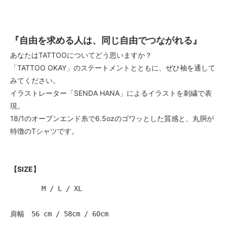
『自由を求める人は、同じ自由でつながれる』
あなたはTATTOOについてどう思いますか？
「TATTOO OKAY」のステートメントとともに、ぜひ袖を通して
みてください。
イラストレーター「SENDA HANA」によるイラストを刺繍で表
現。
18/1のオープンエンド糸で6.5ozのゴワッとした質感と、丸胴が
特徴のTシャツです。
【SIZE】
　      M / L / XL
肩幅　56 cm / 58cm / 60cm