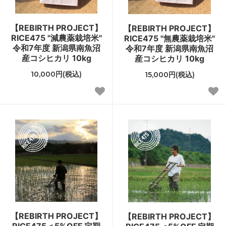
【REBIRTH PROJECT】
【REBIRTH PROJECT】
RICE475 "減農薬栽培米"
RICE475 "無農薬栽培米"
令和7年度 新潟県南魚沼
令和7年度 新潟県南魚沼
産コシヒカリ 10kg
産コシヒカリ 10kg
10,000円(税込)
15,000円(税込)
【REBIRTH PROJECT】
【REBIRTH PROJECT】
RICE475＜5%OFF 定期