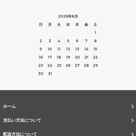
2026年8月
日
月
火
水
木
金
土
1
2
3
4
5
6
7
8
9
10
11
12
13
14
15
16
17
18
19
20
21
22
23
24
25
26
27
28
29
30
31
ホーム
支払い方法について
配送方法について