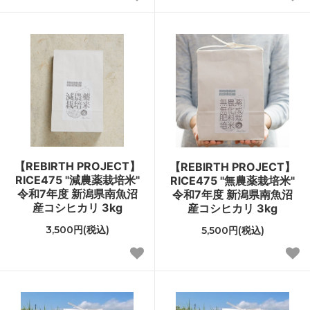
【REBIRTH PROJECT】
【REBIRTH PROJECT】
RICE475 "減農薬栽培米"
RICE475 "無農薬栽培米"
令和7年度 新潟県南魚沼
令和7年度 新潟県南魚沼
産コシヒカリ 3kg
産コシヒカリ 3kg
3,500円(税込)
5,500円(税込)