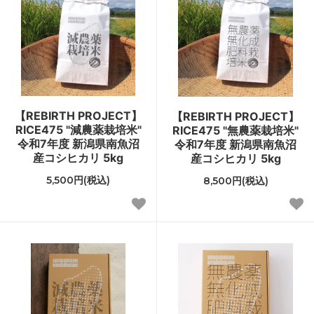
【REBIRTH PROJECT】
【REBIRTH PROJECT】
RICE475 "減農薬栽培米"
RICE475 "無農薬栽培米"
令和7年度 新潟県南魚沼
令和7年度 新潟県南魚沼
産コシヒカリ 5kg
産コシヒカリ 5kg
5,500円(税込)
8,500円(税込)