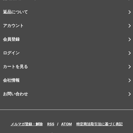
返品について
アカウント
会員登録
ログイン
カートを見る
会社情報
お問い合わせ
メルマガ登録・解除
RSS
/
ATOM
特定商法取引法に基づく表記